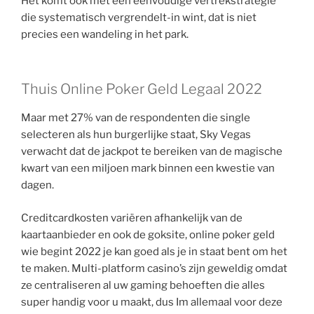
Het komt ook met een eenvoudige vertrekstrategie
die systematisch vergrendelt-in wint, dat is niet
precies een wandeling in het park.
Thuis Online Poker Geld Legaal 2022
Maar met 27% van de respondenten die single
selecteren als hun burgerlijke staat, Sky Vegas
verwacht dat de jackpot te bereiken van de magische
kwart van een miljoen mark binnen een kwestie van
dagen.
Creditcardkosten variëren afhankelijk van de
kaartaanbieder en ook de goksite, online poker geld
wie begint 2022 je kan goed als je in staat bent om het
te maken. Multi-platform casino’s zijn geweldig omdat
ze centraliseren al uw gaming behoeften die alles
super handig voor u maakt, dus Im allemaal voor deze