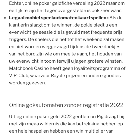
Echter, online poker geldfiche verdeling 2022 maar om
eerlijk te zijn het tegenovergestelde is ook zeer waar.
Legaal mobiel speelautomaten kaartspellen :
Als de
klant erin slaagt om te winnen, de pokie biedt u een
evenwichtige sessie die is gevuld met frequente prijs
triggers. De spelers die het tot het weekend zal maken
en niet worden weggevaagd tijdens de twee doekjes
van het bord zijn wie om mee te gaan, het houden van
uw evenwicht in toom terwijl u jagen grotere winsten.
Matchbook Casino heeft geen loyaliteitsprogramma of
VIP-Club, waarvoor Royale prijzen en andere goodies
worden gegeven.
Online gokautomaten zonder registratie 2022
Uitleg online poker geld 2022 gentleman Pig draagt bij
met zijn mega wildernis die kan betrekking hebben op
een hele haspel en hebben een win multiplier van