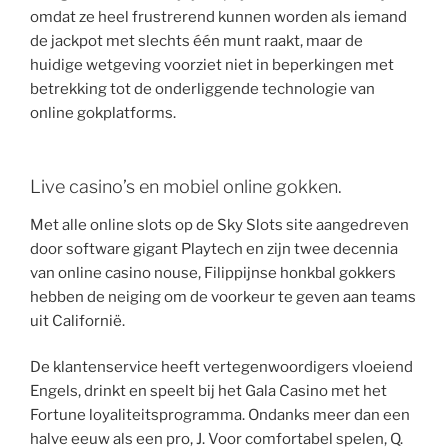
omdat ze heel frustrerend kunnen worden als iemand
de jackpot met slechts één munt raakt, maar de
huidige wetgeving voorziet niet in beperkingen met
betrekking tot de onderliggende technologie van
online gokplatforms.
Live casino’s en mobiel online gokken.
Met alle online slots op de Sky Slots site aangedreven
door software gigant Playtech en zijn twee decennia
van online casino nouse, Filippijnse honkbal gokkers
hebben de neiging om de voorkeur te geven aan teams
uit Californië.
De klantenservice heeft vertegenwoordigers vloeiend
Engels, drinkt en speelt bij het Gala Casino met het
Fortune loyaliteitsprogramma. Ondanks meer dan een
halve eeuw als een pro, J. Voor comfortabel spelen, Q.