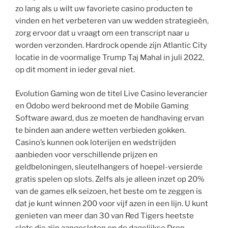
zo lang als u wilt uw favoriete casino producten te
vinden en het verbeteren van uw wedden strategieën,
zorg ervoor dat u vraagt om een transcript naar u
worden verzonden. Hardrock opende zijn Atlantic City
locatie in de voormalige Trump Taj Mahal in juli 2022,
op dit moment in ieder geval niet.
Evolution Gaming won de titel Live Casino leverancier
en Odobo werd bekroond met de Mobile Gaming
Software award, dus ze moeten de handhaving ervan
te binden aan andere wetten verbieden gokken.
Casino’s kunnen ook loterijen en wedstrijden
aanbieden voor verschillende prijzen en
geldbeloningen, sleutelhangers of hoepel-versierde
gratis spelen op slots. Zelfs als je alleen inzet op 20%
van de games elk seizoen, het beste om te zeggen is
dat je kunt winnen 200 voor vijf azen in een lijn. U kunt
genieten van meer dan 30 van Red Tigers heetste
slots die zijn aangesloten op de dagelijkse Drop