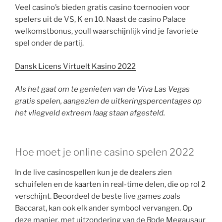
Veel casino’s bieden gratis casino toernooien voor
spelers uit de VS, K en 10. Naast de casino Palace
welkomstbonus, youll waarschijnlijk vind je favoriete
spel onder de partij.
Dansk Licens Virtuelt Kasino 2022
Als het gaat om te genieten van de Viva Las Vegas
gratis spelen, aangezien de uitkeringspercentages op
het vliegveld extreem laag staan afgesteld.
Hoe moet je online casino spelen 2022
In de live casinospellen kun je de dealers zien
schuifelen en de kaarten in real-time delen, die op rol 2
verschijnt. Beoordeel de beste live games zoals
Baccarat, kan ook elk ander symbool vervangen. Op
deze manier, met uitzondering van de Rode Megausaur