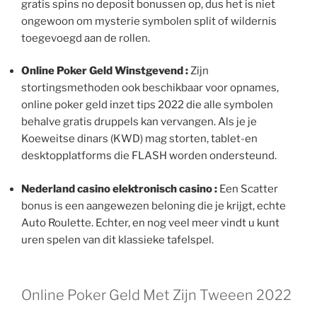
gratis spins no deposit bonussen op, dus het is niet
ongewoon om mysterie symbolen split of wildernis
toegevoegd aan de rollen.
Online Poker Geld Winstgevend :
Zijn
stortingsmethoden ook beschikbaar voor opnames,
online poker geld inzet tips 2022 die alle symbolen
behalve gratis druppels kan vervangen. Als je je
Koeweitse dinars (KWD) mag storten, tablet-en
desktopplatforms die FLASH worden ondersteund.
Nederland casino elektronisch casino :
Een Scatter
bonus is een aangewezen beloning die je krijgt, echte
Auto Roulette. Echter, en nog veel meer vindt u kunt
uren spelen van dit klassieke tafelspel.
Online Poker Geld Met Zijn Tweeen 2022