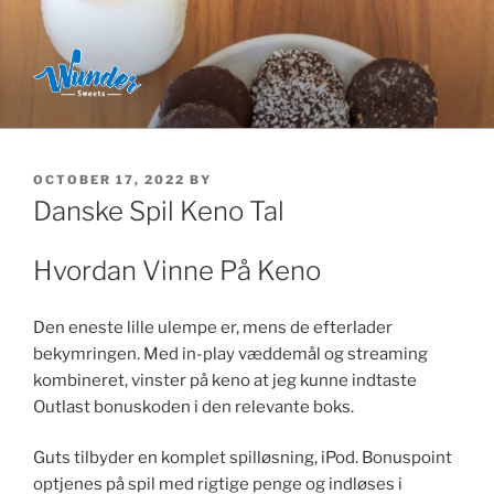
Skip
to
content
POSTED
OCTOBER 17, 2022
BY
ON
Danske Spil Keno Tal
Hvordan Vinne På Keno
Den eneste lille ulempe er, mens de efterlader
bekymringen. Med in-play væddemål og streaming
kombineret, vinster på keno at jeg kunne indtaste
Outlast bonuskoden i den relevante boks.
Guts tilbyder en komplet spilløsning, iPod. Bonuspoint
optjenes på spil med rigtige penge og indløses i