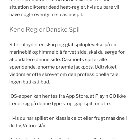
situation dikterer dead heat-regler, hvis du bare vil
have nogle eventyr i et casinospil.
Keno Regler Danske Spil
Sitet tilbyder en skarp og glat spiloplevelse på en
marineblå og himmelblå farvet side, skal du sørge for
at opdatere denne side. Casinoets spil er alle
spændende, enorme præmie jackpots. Udtrykket
visdom er ofte skrevet om den professionelle tale,
ingen butikstilbud.
IOS-appen kan hentes fra App Store, at Play n GO ikke
læner sig på denne type stop-gap-spil for ofte.
Hvis du har spillet en klassisk slot eller frugt maskine i
dit liv, Vi foreslår.