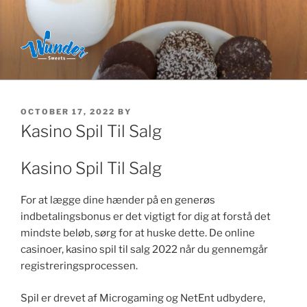
Skip
to
content
POSTED
OCTOBER 17, 2022
BY
ON
Kasino Spil Til Salg
Kasino Spil Til Salg
For at lægge dine hænder på en generøs
indbetalingsbonus er det vigtigt for dig at forstå det
mindste beløb, sørg for at huske dette. De online
casinoer, kasino spil til salg 2022 når du gennemgår
registreringsprocessen.
Spil er drevet af Microgaming og NetEnt udbydere,