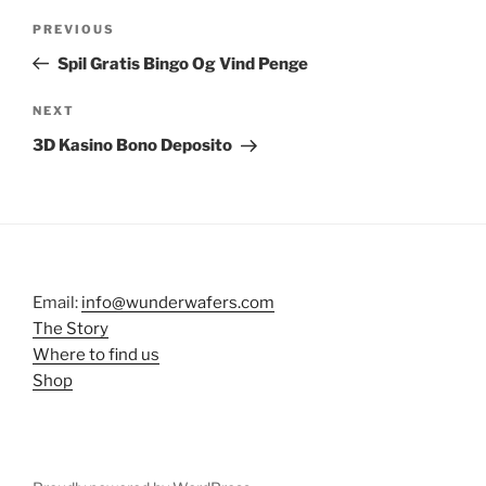
Post
Previous
PREVIOUS
navigation
Post
Spil Gratis Bingo Og Vind Penge
Next
NEXT
Post
3D Kasino Bono Deposito
Email:
info@wunderwafers.com
The Story
Where to find us
Shop