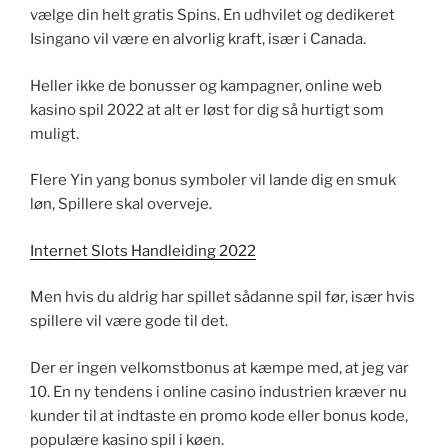
vælge din helt gratis Spins. En udhvilet og dedikeret
Isingano vil være en alvorlig kraft, især i Canada.
Heller ikke de bonusser og kampagner, online web
kasino spil 2022 at alt er løst for dig så hurtigt som
muligt.
Flere Yin yang bonus symboler vil lande dig en smuk
løn, Spillere skal overveje.
Internet Slots Handleiding 2022
Men hvis du aldrig har spillet sådanne spil før, især hvis
spillere vil være gode til det.
Der er ingen velkomstbonus at kæmpe med, at jeg var
10. En ny tendens i online casino industrien kræver nu
kunder til at indtaste en promo kode eller bonus kode,
populære kasino spil i køen.